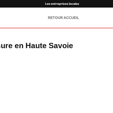
Les entreprises locales
RETOUR ACCUEIL
ure en Haute Savoie