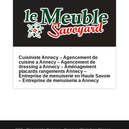
Cuisiniste Annecy – Agencement de
cuisine a Annecy – Agencement de
dressing a Annecy – Aménagement
placards rangements Annecy –
Entreprise de menuiserie en Haute Savoie
– Entreprise de menuiserie a Annecy