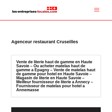
Agenceur restaurant Cruseilles
Vente de literie haut de gamme en Haute
Savoie – Ou acheter matelas haut de
gamme a Epagny – Vente de matelas haut
de gamme pour hotel en Haute Savoie –
Magasin de literie en Haute Savoie –
Meilleur fournisseur de literie a Annecy –
Fournisseur de matelas pour hotel a
Annemasse