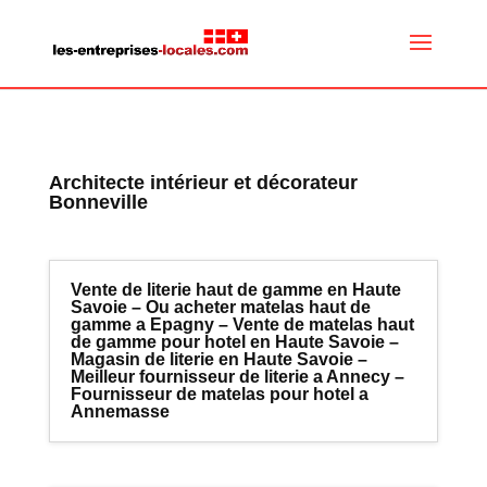
Architecte intérieur et décorateur
Bonneville
Vente de literie haut de gamme en Haute
Savoie – Ou acheter matelas haut de
gamme a Epagny – Vente de matelas haut
de gamme pour hotel en Haute Savoie –
Magasin de literie en Haute Savoie –
Meilleur fournisseur de literie a Annecy –
Fournisseur de matelas pour hotel a
Annemasse