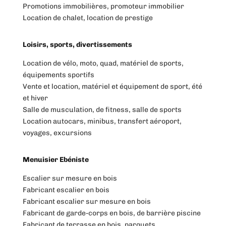
Promotions immobilières, promoteur immobilier
Location de chalet, location de prestige
Loisirs, sports, divertissements
Location de vélo, moto, quad, matériel de sports,
équipements sportifs
Vente et location, matériel et équipement de sport, été
et hiver
Salle de musculation, de fitness, salle de sports
Location autocars, minibus, transfert aéroport,
voyages, excursions
Menuisier Ebéniste
Escalier sur mesure en bois
Fabricant escalier en bois
Fabricant escalier sur mesure en bois
Fabricant de garde-corps en bois, de barrière piscine
Fabricant de terrasse en bois, parquets