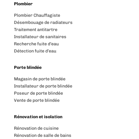
Plombier
Plombier Chauffagiste
Désembouage de radiateurs
Traitement antitartre
Installateur de sanitaires
Recherche fuite d’eau
Détection fuite d’eau
Porte blindée
Magasin de porte blindée
Installateur de porte blindée
Poseur de porte blindée
Vente de porte blindée
Rénovation et isolation
Rénovation de cuisine
Rénovation de salle de bains