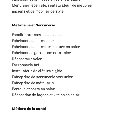
Menuisier, ébéniste, restaurateur de meubles
anciens et de mobilier de style
Métallerie et Serrurerie
Escalier sur mesure en acier
Fabricant escalier acier
Fabricant escalier sur mesure en acier
Fabricant de garde-corps en acier
Décorateur acier
Ferronnerie Art
Installateur de clôture rigide
Entreprise de serrurerie serrurier
Entreprise de métallerie
Portails et porte en acier
Décoration de façade et vitrine en acier
Métiers de la santé