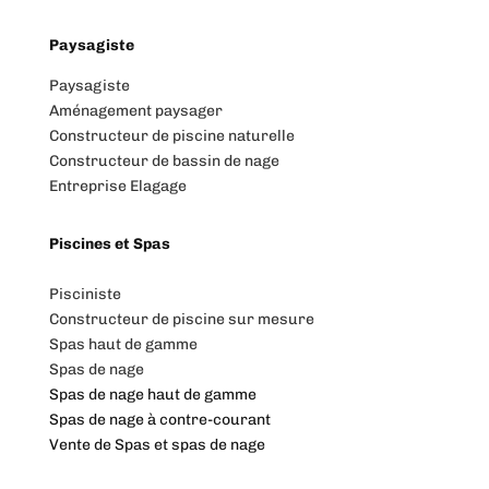
Paysagiste
Paysagiste
Aménagement paysager
Constructeur de piscine naturelle
Constructeur de bassin de nage
Entreprise Elagage
Piscines et Spas
Pisciniste
Constructeur de piscine sur mesure
Spas haut de gamme
Spas de nage
Spas de nage haut de gamme
Spas de nage à contre-courant
Vente de Spas et spas de nage