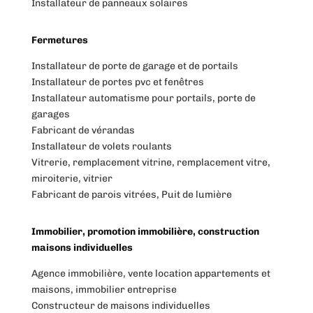
Installateur de panneaux solaires
Fermetures
Installateur de porte de garage et de portails
Installateur de portes pvc et fenêtres
Installateur automatisme pour portails, porte de
garages
Fabricant de vérandas
Installateur de volets roulants
Vitrerie, remplacement vitrine, remplacement vitre,
miroiterie, vitrier
Fabricant de parois vitrées, Puit de lumière
Immobilier, promotion immobilière, construction
maisons individuelles
Agence immobilière, vente location appartements et
maisons, immobilier entreprise
Constructeur de maisons individuelles