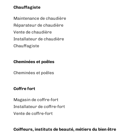
Chauffagiste
Maintenance de chaudière
Réparateur de chaudière
Vente de chaudière
Installateur de chaudière
Chauffagiste
Cheminées et poêles
Cheminées et poêles
Coffre fort
Magasin de coffre-fort
Installateur de coffre-fort
Vente de coffre-fort
Coiffeurs, instituts de beauté, métiers du bien être