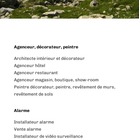
Agenceur, décorateur, peintre
Architecte intérieur et décorateur
Agenceur hôtel
Agenceur restaurant
Agenceur magasin, boutique, show-room
Peintre décorateur, peintre, revêtement de murs,
revêtement de sols
Alarme
Installateur alarme
Vente alarme
Installateur de vidéo surveillance