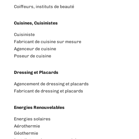
Coiffeurs, instituts de beauté
Cuisines, Cuisinistes
Cuisiniste
Fabricant de cuisine sur mesure
Agenceur de cuisine
Poseur de cuisine
Dressing et Placards
Agencement de dressing et placards
Fabricant de dressing et placards
Energies Renouvelables
Energies solaires
Aérothermie
Géothermie