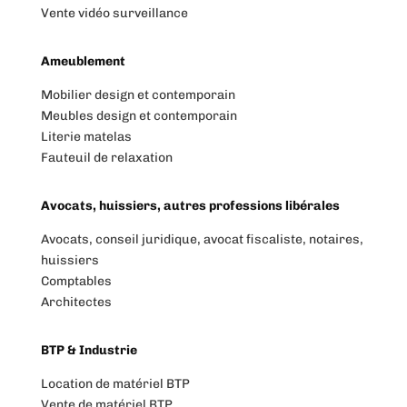
Vente vidéo surveillance
Ameublement
Mobilier design et contemporain
Meubles design et contemporain
Literie matelas
Fauteuil de relaxation
Avocats, huissiers, autres professions libérales
Avocats, conseil juridique, avocat fiscaliste, notaires,
huissiers
Comptables
Architectes
BTP & Industrie
Location de matériel BTP
Vente de matériel BTP