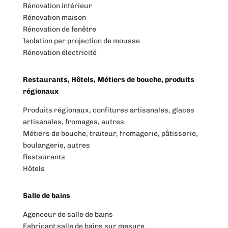
Rénovation intérieur
Rénovation maison
Rénovation de fenêtre
Isolation par projection de mousse
Rénovation électricité
Restaurants, Hôtels, Métiers de bouche, produits
régionaux
Produits régionaux, confitures artisanales, glaces
artisanales, fromages, autres
Métiers de bouche, traiteur, fromagerie, pâtisserie,
boulangerie, autres
Restaurants
Hôtels
Salle de bains
Agenceur de salle de bains
Fabricant salle de bains sur mesure