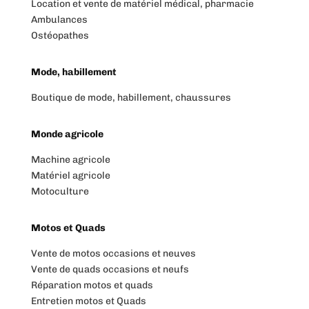
Location et vente de matériel médical, pharmacie
Ambulances
Ostéopathes
Mode, habillement
Boutique de mode, habillement, chaussures
Monde agricole
Machine agricole
Matériel agricole
Motoculture
Motos et Quads
Vente de motos occasions et neuves
Vente de quads occasions et neufs
Réparation motos et quads
Entretien motos et Quads