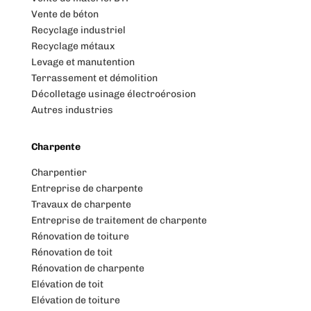
Vente de béton
Recyclage industriel
Recyclage métaux
Levage et manutention
Terrassement et démolition
Décolletage usinage électroérosion
Autres industries
Charpente
Charpentier
Entreprise de charpente
Travaux de charpente
Entreprise de traitement de charpente
Rénovation de toiture
Rénovation de toit
Rénovation de charpente
Elévation de toit
Elévation de toiture