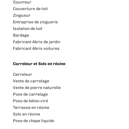
Couvreur
Couverture de toit
Zingueur
Entreprise de zinguerie
Isolation de toit
Bardage
Fabricant Abris de jardin
Fabricant Abris voitures
Carreleur et Sols en résine
Carreleur
Vente de carrelage
Vente de pierre naturelle
Pose de carrelage
Pose de béton ciré
Terrasse en résine
Sols en résine
Pose de chape liquide