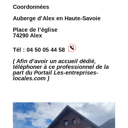
Coordonnées
Auberge d’Alex en Haute-Savoie
Place de l’église
74290 Alex
Tél : 04 50 05 44 58
( Afin d’avoir un accueil dédié,
téléphoner à ce professionnel de la
part du Portail Les-entreprises-
locales.com )