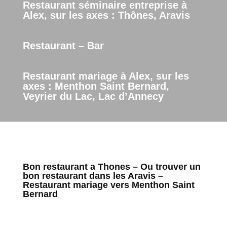
Restaurant séminaire entreprise à
Alex, sur les axes : Thônes, Aravis
Restaurant – Bar
Restaurant mariage à Alex, sur les
axes : Menthon Saint Bernard,
Veyrier du Lac, Lac d’Annecy
Bon restaurant a Thones – Ou trouver un
bon restaurant dans les Aravis –
Restaurant mariage vers Menthon Saint
Bernard