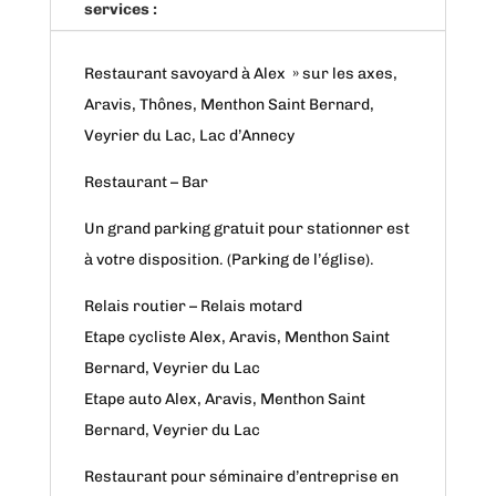
services :
Restaurant savoyard à Alex » sur les axes,
Aravis, Thônes, Menthon Saint Bernard,
Veyrier du Lac, Lac d’Annecy
Restaurant – Bar
Un grand parking gratuit pour stationner est
à votre disposition. (Parking de l’église).
Relais routier – Relais motard
Etape cycliste Alex, Aravis, Menthon Saint
Bernard, Veyrier du Lac
Etape auto Alex, Aravis, Menthon Saint
Bernard, Veyrier du Lac
Restaurant pour séminaire d’entreprise en