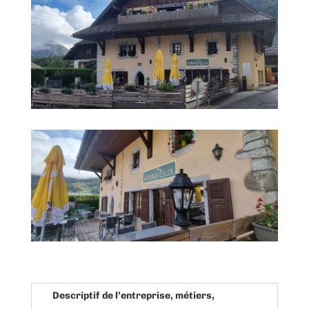
Descriptif de l’entreprise, métiers,