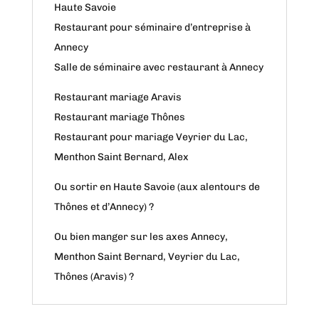
Haute Savoie
Restaurant pour séminaire d’entreprise à
Annecy
Salle de séminaire avec restaurant à Annecy
Restaurant mariage Aravis
Restaurant mariage Thônes
Restaurant pour mariage Veyrier du Lac,
Menthon Saint Bernard, Alex
Ou sortir en Haute Savoie (aux alentours de
Thônes et d’Annecy) ?
Ou bien manger sur les axes Annecy,
Menthon Saint Bernard, Veyrier du Lac,
Thônes (Aravis) ?