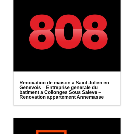
Renovation de maison a Saint Julien en
Genevois – Entreprise generale du
batiment a Collonges Sous Saleve –
Renovation appartement Annemasse