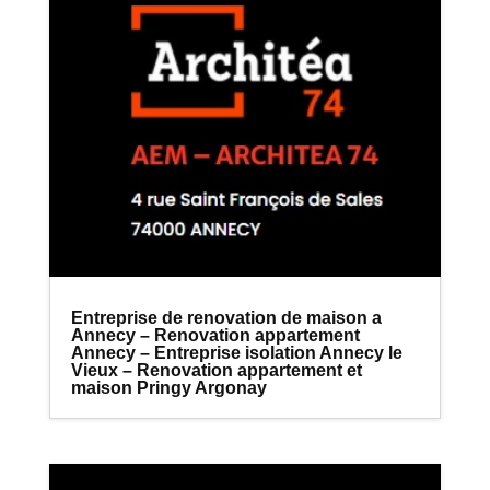
Entreprise de renovation de maison a
Annecy – Renovation appartement
Annecy – Entreprise isolation Annecy le
Vieux – Renovation appartement et
maison Pringy Argonay