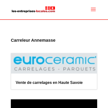
Carreleur Annemasse
Vente de carrelages en Haute Savoie