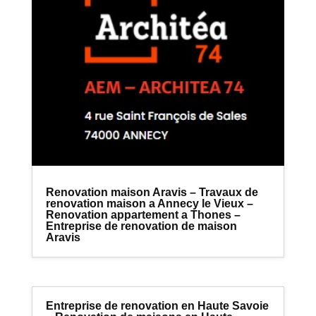
Renovation maison Aravis – Travaux de
renovation maison a Annecy le Vieux –
Renovation appartement a Thones –
Entreprise de renovation de maison
Aravis
Entreprise de renovation en Haute Savoie