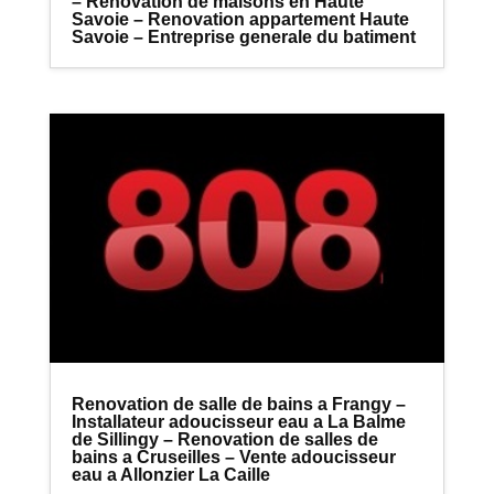
– Renovation de maisons en Haute
Savoie – Renovation appartement Haute
Savoie – Entreprise generale du batiment
Renovation de salle de bains a Frangy –
Installateur adoucisseur eau a La Balme
de Sillingy – Renovation de salles de
bains a Cruseilles – Vente adoucisseur
eau a Allonzier La Caille