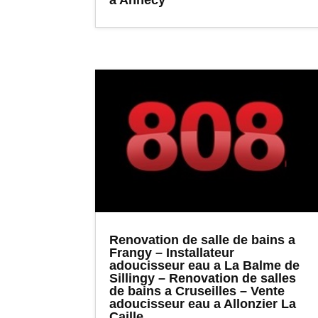
Renovation de salle de bains a
Frangy – Installateur
adoucisseur eau a La Balme de
Sillingy – Renovation de salles
de bains a Cruseilles – Vente
adoucisseur eau a Allonzier La
Caille