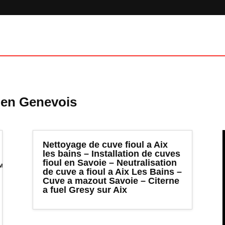
n en Genevois
Nettoyage de cuve fioul a Aix
les bains – Installation de cuves
fioul en Savoie – Neutralisation
de cuve a fioul a Aix Les Bains –
Cuve a mazout Savoie – Citerne
a fuel Gresy sur Aix