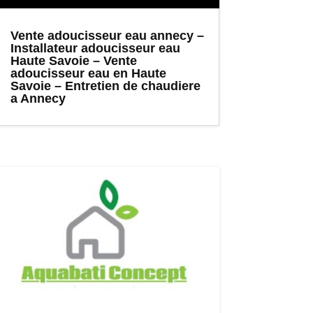
Vente adoucisseur eau annecy –
Installateur adoucisseur eau
Haute Savoie – Vente
adoucisseur eau en Haute
Savoie – Entretien de chaudiere
a Annecy