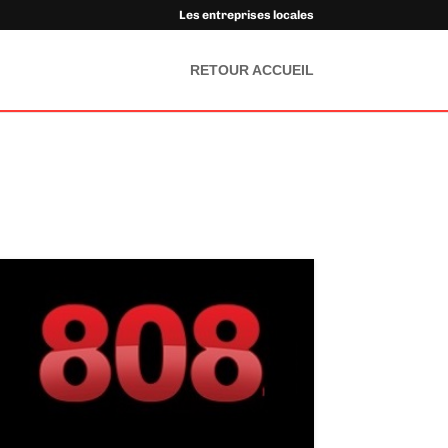
Les entreprises locales
RETOUR ACCUEIL