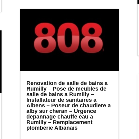
Renovation de salle de bains a
Rumilly – Pose de meubles de
salle de bains a Rumilly –
Installateur de sanitaires a
Albens – Poseur de chaudiere a
alby sur cheran – Urgence
depannage chauffe eau a
Rumilly – Remplacement
plomberie Albanais