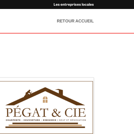
Les entreprises locales
RETOUR ACCUEIL