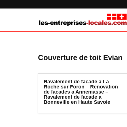
Couverture de toit Evian
Ravalement de facade a La
Roche sur Foron – Renovation
de facades a Annemasse –
Ravalement de facade a
Bonneville en Haute Savoie