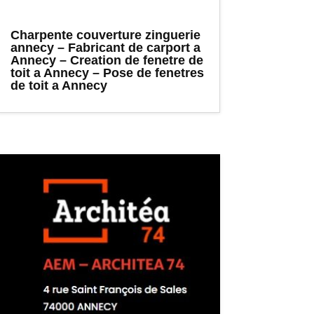
Charpente couverture zinguerie
annecy – Fabricant de carport a
Annecy – Creation de fenetre de
toit a Annecy – Pose de fenetres
de toit a Annecy