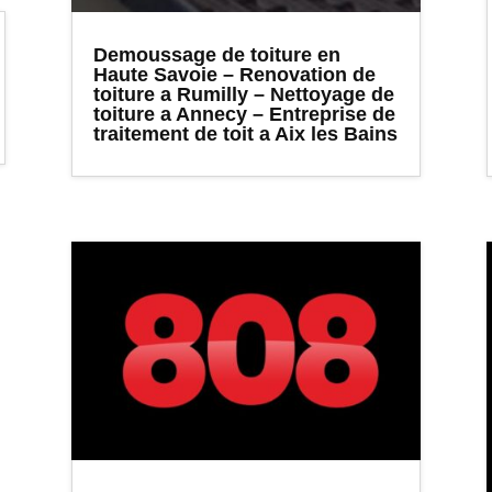
Demoussage de toiture en
Haute Savoie – Renovation de
toiture a Rumilly – Nettoyage de
toiture a Annecy – Entreprise de
traitement de toit a Aix les Bains