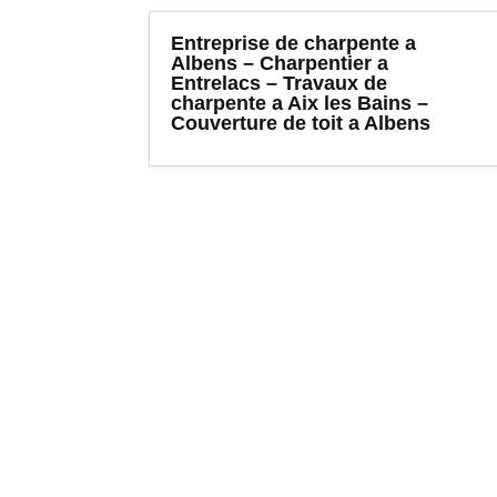
Entreprise de charpente a
Albens – Charpentier a
Entrelacs – Travaux de
charpente a Aix les Bains –
Couverture de toit a Albens