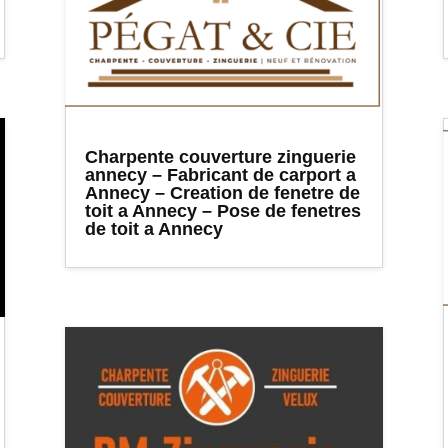
Charpente couverture zinguerie
annecy – Fabricant de carport a
Annecy – Creation de fenetre de
toit a Annecy – Pose de fenetres
de toit a Annecy