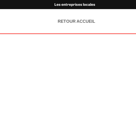
Les entreprises locales
RETOUR ACCUEIL