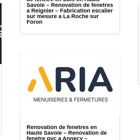
Savoie – Renovation de fenetres
a Reignier – Fabrication escalier
sur mesure a La Roche sur
Foron
Renovation de fenetres en
Haute Savoie – Renovation de
fenetre pvc a Annecy –