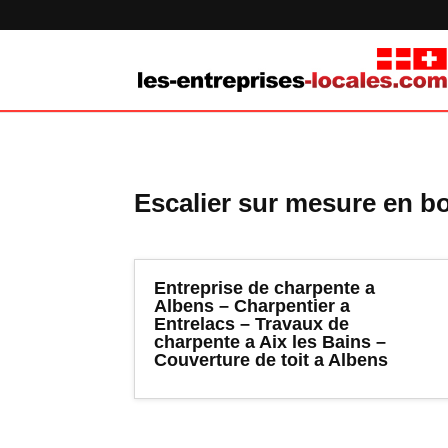
Escalier sur mesure en bo
Entreprise de charpente a
Albens – Charpentier a
Entrelacs – Travaux de
charpente a Aix les Bains –
Couverture de toit a Albens