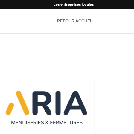
Les entreprises locales
RETOUR ACCUEIL