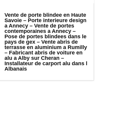
Vente de porte blindee en Haute
Savoie – Porte interieure design
a Annecy – Vente de portes
contemporaines a Annecy –
Pose de portes blindees dans le
pays de gex – Vente abris de
terrasse en aluminium a Rumilly
– Fabricant abris de voiture en
alu a Alby sur Cheran –
Installateur de carport alu dans l
Albanais