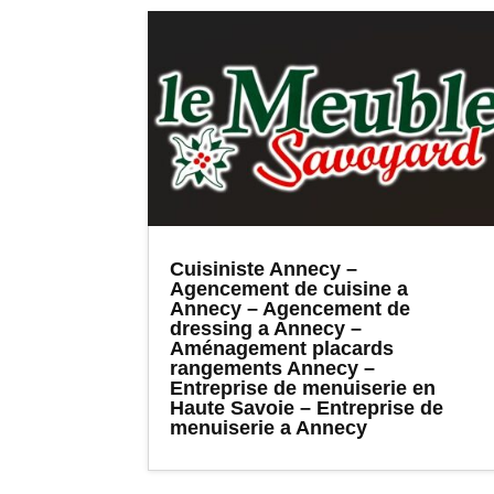
Cuisiniste Annecy –
Agencement de cuisine a
Annecy – Agencement de
dressing a Annecy –
Aménagement placards
rangements Annecy –
Entreprise de menuiserie en
Haute Savoie – Entreprise de
menuiserie a Annecy