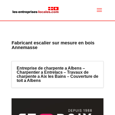
Fabricant escalier sur mesure en bois
Annemasse
Entreprise de charpente a Albens –
Charpentier a Entrelacs – Travaux de
charpente a Aix les Bains – Couverture de
toit a Albens