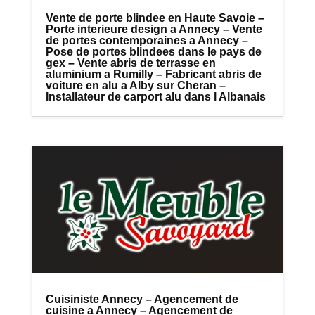
Vente de porte blindee en Haute Savoie –
Porte interieure design a Annecy – Vente
de portes contemporaines a Annecy –
Pose de portes blindees dans le pays de
gex – Vente abris de terrasse en
aluminium a Rumilly – Fabricant abris de
voiture en alu a Alby sur Cheran –
Installateur de carport alu dans l Albanais
Cuisiniste Annecy – Agencement de
cuisine a Annecy – Agencement de