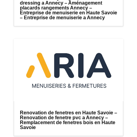
dressing a Annecy – Aménagement
placards rangements Annecy –
Entreprise de menuiserie en Haute Savoie
– Entreprise de menuiserie a Annecy
Renovation de fenetres en Haute Savoie –
Renovation de fenetre pvc a Annecy –
Remplacement de fenetres bois en Haute
Savoie