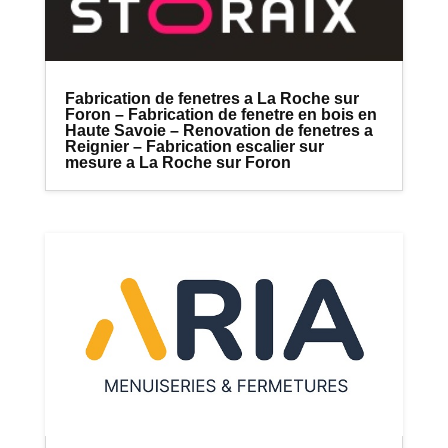
Fabrication de fenetres a La Roche sur
Foron – Fabrication de fenetre en bois en
Haute Savoie – Renovation de fenetres a
Reignier – Fabrication escalier sur
mesure a La Roche sur Foron