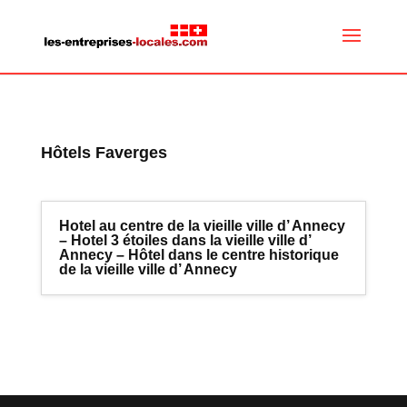
Hôtels Faverges
Hotel au centre de la vieille ville d’ Annecy
– Hotel 3 étoiles dans la vieille ville d’
Annecy – Hôtel dans le centre historique
de la vieille ville d’ Annecy