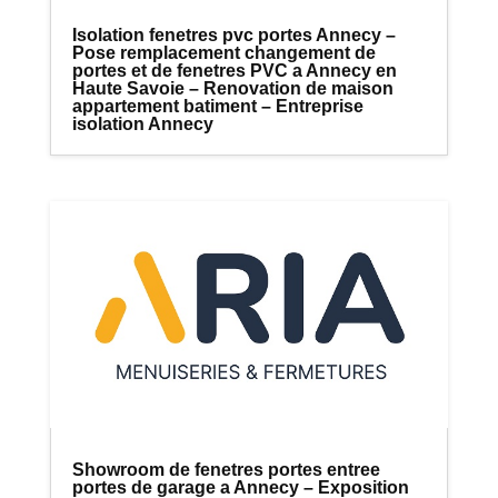
Isolation fenetres pvc portes Annecy –
Pose remplacement changement de
portes et de fenetres PVC a Annecy en
Haute Savoie – Renovation de maison
appartement batiment – Entreprise
isolation Annecy
Showroom de fenetres portes entree
portes de garage a Annecy – Exposition