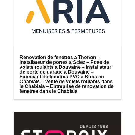
Renovation de fenetres a Thonon –
Installateur de portes a Sciez – Pose de
volets roulants a Douvaine – Installateur
de porte de garage a Douvaine –
Fabricant de fenetres PVC a Bons en
Chablais – Vente de volets roulants dans
le Chablais – Entreprise de renovation de
fenetres dans le Chablais