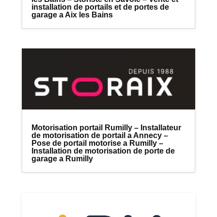
installation de portails et de portes de
garage a Aix les Bains
Motorisation portail Rumilly – Installateur
de motorisation de portail a Annecy –
Pose de portail motorise a Rumilly –
Installation de motorisation de porte de
garage a Rumilly