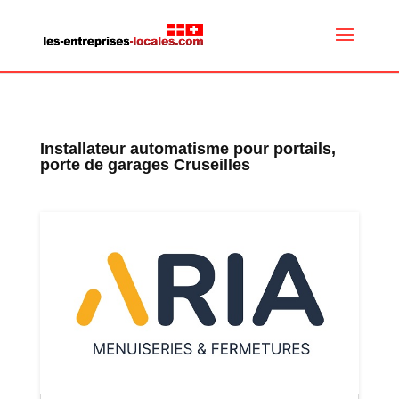
Installateur automatisme pour portails,
porte de garages Cruseilles