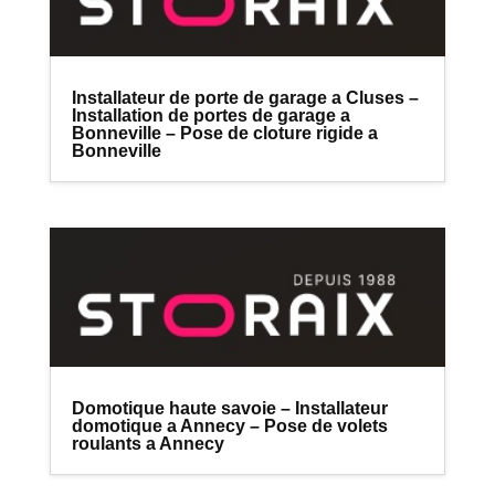
Installateur de porte de garage a Cluses –
Installation de portes de garage a
Bonneville – Pose de cloture rigide a
Bonneville
Domotique haute savoie – Installateur
domotique a Annecy – Pose de volets
roulants a Annecy