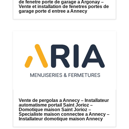
de fenetre porte de garage a Argonay –
Vente et installation de fenetres portes de
garage porte d entree a Annecy
Vente de pergolas a Annecy – Installateur
automatisme portail Saint Jorioz –
Domotique maison Saint Jorioz –
Specialiste maison connectee a Annecy –
Installateur domotique maison Annecy