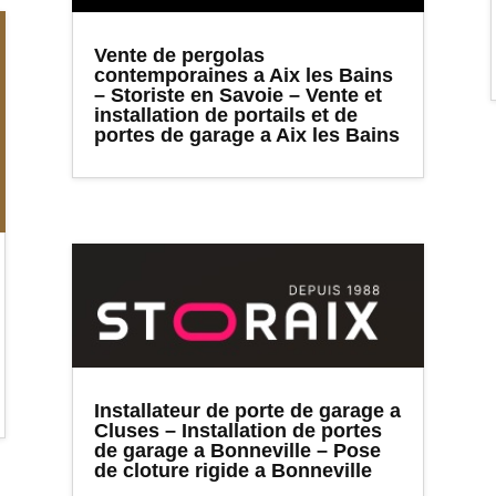
Vente de pergolas
contemporaines a Aix les Bains
– Storiste en Savoie – Vente et
installation de portails et de
portes de garage a Aix les Bains
Installateur de porte de garage a
Cluses – Installation de portes
de garage a Bonneville – Pose
de cloture rigide a Bonneville