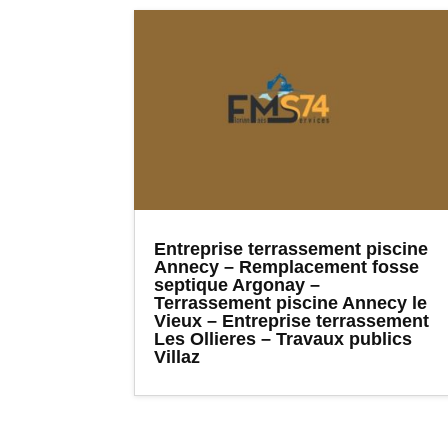
Entreprise terrassement piscine
Annecy – Remplacement fosse
septique Argonay –
Terrassement piscine Annecy le
Vieux – Entreprise terrassement
Les Ollieres – Travaux publics
Villaz