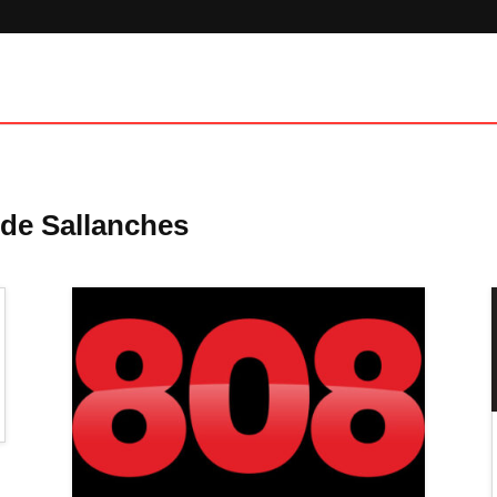
gide Sallanches