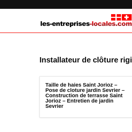
Installateur de clôture ri
Taille de haies Saint Jorioz –
Pose de cloture jardin Sevrier –
Construction de terrasse Saint
Jorioz – Entretien de jardin
Sevrier