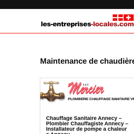
Maintenance de chaudière
Chauffage Sanitaire Annecy –
Plombier Chauffagiste Annecy –
Installateur de pompe a chaleur