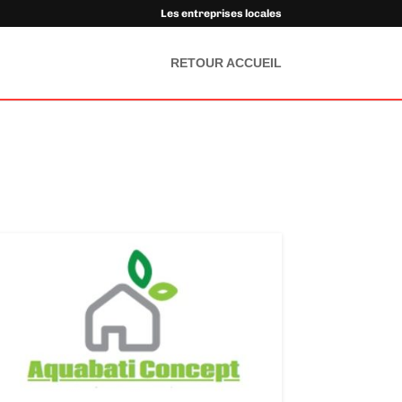
Les entreprises locales
RETOUR ACCUEIL