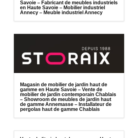
Savoie – Fabricant de meubles industriels
en Haute Savoie – Mobilier industriel
Annecy – Meuble industriel Annecy
Magasin de mobilier de jardin haut de
gamme en Haute Savoie – Vente de
mobilier de jardin contemporain Chablais
– Showroom de meubles de jardin haut
de gamme Annemasse – Installateur de
pergolas haut de gamme Chablais