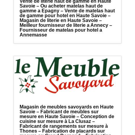
Vente de literie haut de gamme en Haute
Savoie – Ou acheter matelas haut de
gamme a Epagny – Vente de matelas haut
de gamme pour hotel en Haute Savoie –
Magasin de literie en Haute Savoie –
Meilleur fournisseur de literie a Annecy –
Fournisseur de matelas pour hotel a
Annemasse
Magasin de meubles savoyards en Haute
Savoie – Fabricant de meubles sur
mesure en Haute Savoie – Conception de
cuisine sur mesure à La Clusaz –
Fabricant de rangements sur mesure à
Thones – Fabrication de placards sur