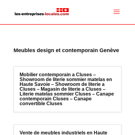
Meubles design et contemporain Genève
Mobilier contemporain a Cluses –
Showroom de literie sommier matelas en
Haute Savoie – Showroom de literie a
Cluses – Magasin de literie a Cluses –
Literie matelas sommier Cluses – Canape
contemporain Cluses – Canape
convertible Cluses
Vente de meubles industriels en Haute