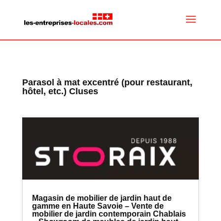
Parasol à mat excentré (pour restaurant,
hôtel, etc.) Cluses
Magasin de mobilier de jardin haut de
gamme en Haute Savoie – Vente de
mobilier de jardin contemporain Chablais