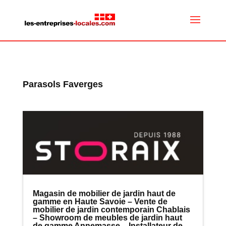
Parasols Faverges
Magasin de mobilier de jardin haut de
gamme en Haute Savoie – Vente de
mobilier de jardin contemporain Chablais
– Showroom de meubles de jardin haut
de gamme Annemasse – Installateur de