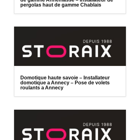
pergolas haut de gamme Chablais
Domotique haute savoie – Installateur
domotique a Annecy – Pose de volets
roulants a Annecy