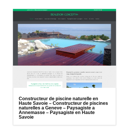
Constructeur de piscine naturelle en
Haute Savoie – Constructeur de piscines
naturelles a Geneve – Paysagiste a
Annemasse – Paysagiste en Haute
Savoie