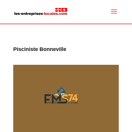
Pisciniste Bonneville