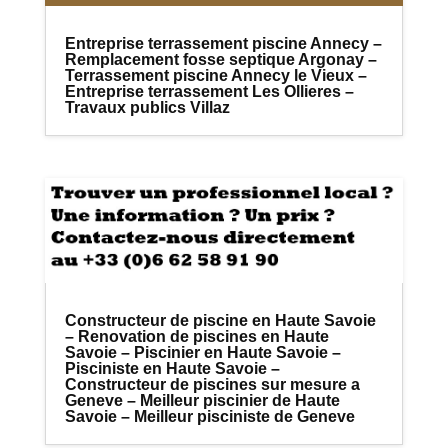
Entreprise terrassement piscine Annecy –
Remplacement fosse septique Argonay –
Terrassement piscine Annecy le Vieux –
Entreprise terrassement Les Ollieres –
Travaux publics Villaz
Constructeur de piscine en Haute Savoie
– Renovation de piscines en Haute
Savoie – Piscinier en Haute Savoie –
Pisciniste en Haute Savoie –
Constructeur de piscines sur mesure a
Geneve – Meilleur piscinier de Haute
Savoie – Meilleur pisciniste de Geneve