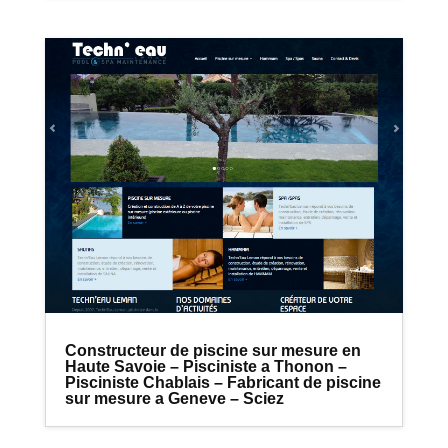
Constructeur de piscine sur mesure en
Haute Savoie – Pisciniste a Thonon –
Pisciniste Chablais – Fabricant de piscine
sur mesure a Geneve – Sciez