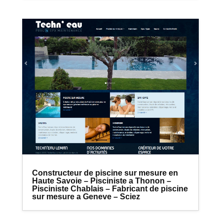
Constructeur de piscine sur mesure en
Haute Savoie – Pisciniste a Thonon –
Pisciniste Chablais – Fabricant de piscine
sur mesure a Geneve – Sciez