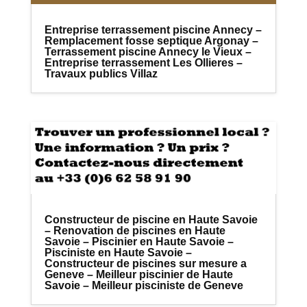
Entreprise terrassement piscine Annecy –
Remplacement fosse septique Argonay –
Terrassement piscine Annecy le Vieux –
Entreprise terrassement Les Ollieres –
Travaux publics Villaz
Constructeur de piscine en Haute Savoie
– Renovation de piscines en Haute
Savoie – Piscinier en Haute Savoie –
Pisciniste en Haute Savoie –
Constructeur de piscines sur mesure a
Geneve – Meilleur piscinier de Haute
Savoie – Meilleur pisciniste de Geneve