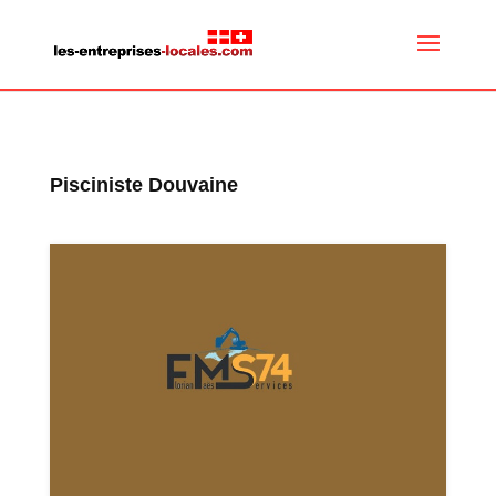
Pisciniste Douvaine