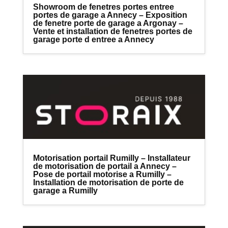
Showroom de fenetres portes entree
portes de garage a Annecy – Exposition
de fenetre porte de garage a Argonay –
Vente et installation de fenetres portes de
garage porte d entree a Annecy
Motorisation portail Rumilly – Installateur
de motorisation de portail a Annecy –
Pose de portail motorise a Rumilly –
Installation de motorisation de porte de
garage a Rumilly