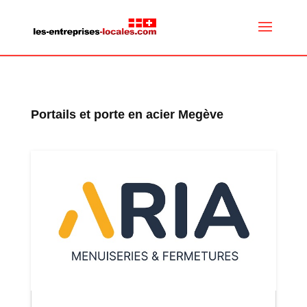
Portails et porte en acier Megève