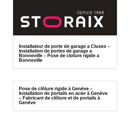
Installateur de porte de garage a Cluses –
Installation de portes de garage a
Bonneville – Pose de cloture rigide a
Bonneville
Pose de clôture rigide à Genève –
Installation de portails en acier à Genève
– Fabricant de clôture et de portails à
Genève