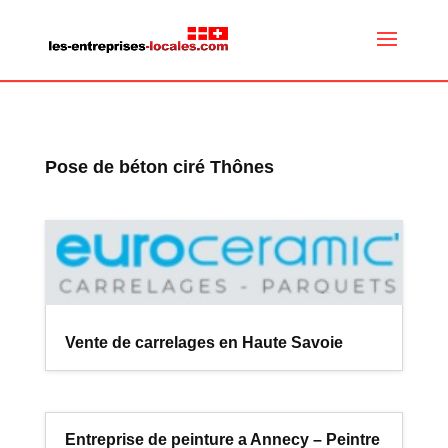
Pose de béton ciré Thônes
Vente de carrelages en Haute Savoie
Entreprise de peinture a Annecy – Peintre