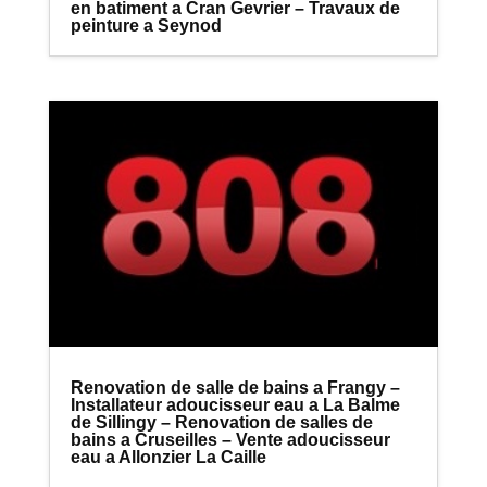
en batiment a Cran Gevrier – Travaux de
peinture a Seynod
Renovation de salle de bains a Frangy –
Installateur adoucisseur eau a La Balme
de Sillingy – Renovation de salles de
bains a Cruseilles – Vente adoucisseur
eau a Allonzier La Caille