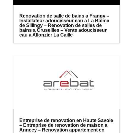
Renovation de salle de bains a Frangy –
Installateur adoucisseur eau a La Balme
de Sillingy – Renovation de salles de
bains a Cruseilles – Vente adoucisseur
eau a Allonzier La Caille
Entreprise de renovation en Haute Savoie
– Entreprise de renovation de maison a
Annecy – Renovation appartement en