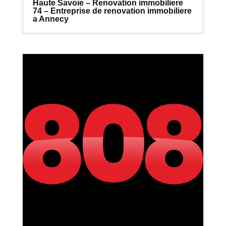
Haute Savoie – Renovation immobiliere
74 – Entreprise de renovation immobiliere
a Annecy