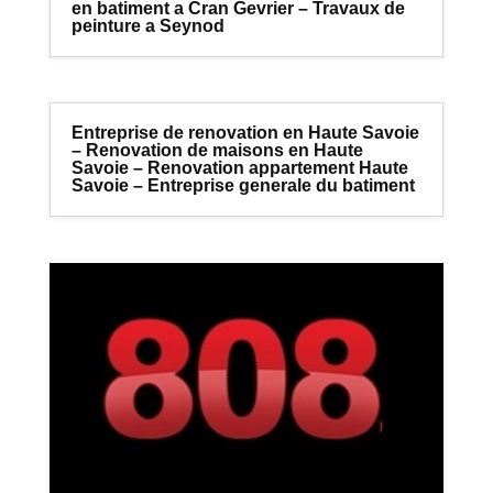
en batiment a Cran Gevrier – Travaux de
peinture a Seynod
Entreprise de renovation en Haute Savoie
– Renovation de maisons en Haute
Savoie – Renovation appartement Haute
Savoie – Entreprise generale du batiment