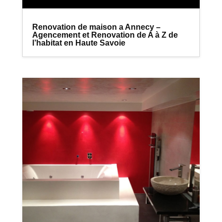
Renovation de maison a Annecy –
Agencement et Renovation de A à Z de
l’habitat en Haute Savoie