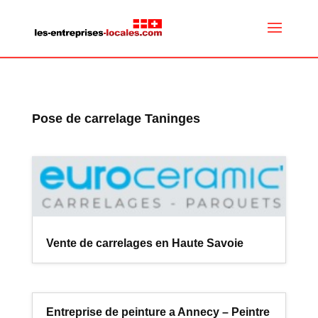
Pose de carrelage Taninges
Vente de carrelages en Haute Savoie
Entreprise de peinture a Annecy – Peintre