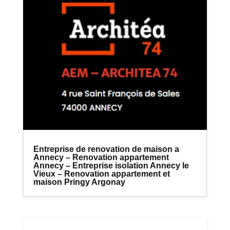
Entreprise de renovation de maison a
Annecy – Renovation appartement
Annecy – Entreprise isolation Annecy le
Vieux – Renovation appartement et
maison Pringy Argonay