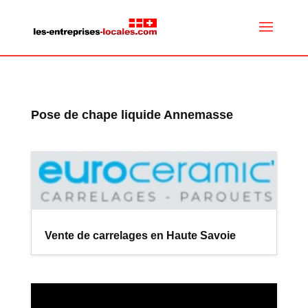
Pose de chape liquide Annemasse
Vente de carrelages en Haute Savoie