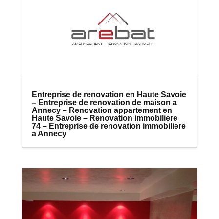
Entreprise de renovation en Haute Savoie
– Entreprise de renovation de maison a
Annecy – Renovation appartement en
Haute Savoie – Renovation immobiliere
74 – Entreprise de renovation immobiliere
a Annecy