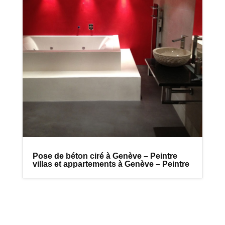
Pose de béton ciré à Genève – Peintre
villas et appartements à Genève – Peintre