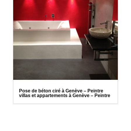
Pose de béton ciré à Genève – Peintre
villas et appartements à Genève – Peintre