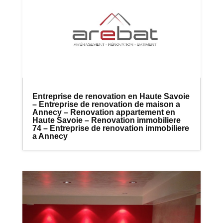
Entreprise de renovation en Haute Savoie
– Entreprise de renovation de maison a
Annecy – Renovation appartement en
Haute Savoie – Renovation immobiliere
74 – Entreprise de renovation immobiliere
a Annecy