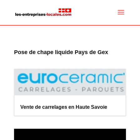
Pose de chape liquide Pays de Gex
Vente de carrelages en Haute Savoie