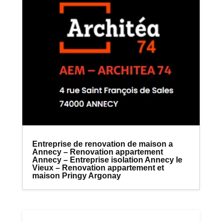
Entreprise de renovation de maison a
Annecy – Renovation appartement
Annecy – Entreprise isolation Annecy le
Vieux – Renovation appartement et
maison Pringy Argonay