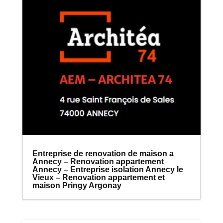
Entreprise de renovation de maison a
Annecy – Renovation appartement
Annecy – Entreprise isolation Annecy le
Vieux – Renovation appartement et
maison Pringy Argonay