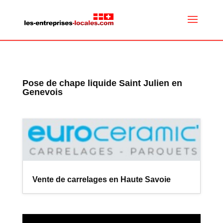
Pose de chape liquide Saint Julien en
Genevois
Vente de carrelages en Haute Savoie