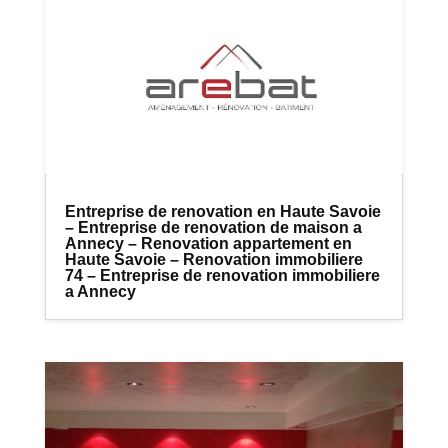
Entreprise de renovation en Haute Savoie
– Entreprise de renovation de maison a
Annecy – Renovation appartement en
Haute Savoie – Renovation immobiliere
74 – Entreprise de renovation immobiliere
a Annecy