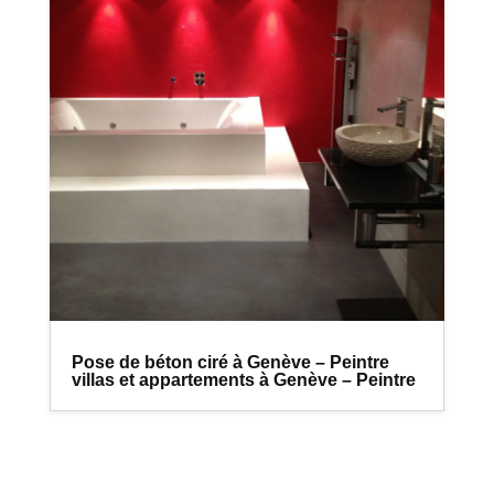
Pose de béton ciré à Genève – Peintre
villas et appartements à Genève – Peintre