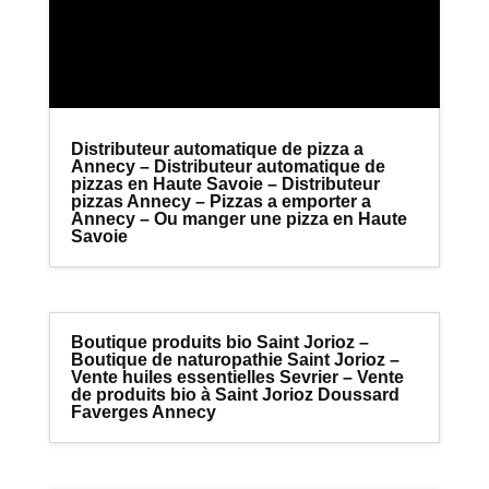
Distributeur automatique de pizza a
Annecy – Distributeur automatique de
pizzas en Haute Savoie – Distributeur
pizzas Annecy – Pizzas a emporter a
Annecy – Ou manger une pizza en Haute
Savoie
Boutique produits bio Saint Jorioz –
Boutique de naturopathie Saint Jorioz –
Vente huiles essentielles Sevrier – Vente
de produits bio à Saint Jorioz Doussard
Faverges Annecy