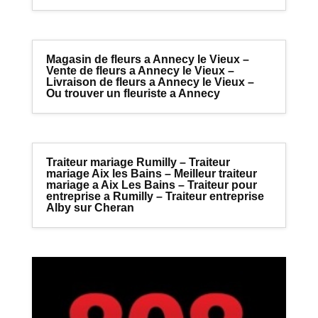
Magasin de fleurs a Annecy le Vieux –
Vente de fleurs a Annecy le Vieux –
Livraison de fleurs a Annecy le Vieux –
Ou trouver un fleuriste a Annecy
Traiteur mariage Rumilly – Traiteur
mariage Aix les Bains – Meilleur traiteur
mariage a Aix Les Bains – Traiteur pour
entreprise a Rumilly – Traiteur entreprise
Alby sur Cheran