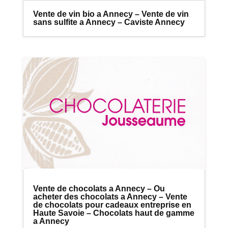
Vente de vin bio a Annecy – Vente de vin
sans sulfite a Annecy – Caviste Annecy
Vente de chocolats a Annecy – Ou
acheter des chocolats a Annecy – Vente
de chocolats pour cadeaux entreprise en
Haute Savoie – Chocolats haut de gamme
a Annecy