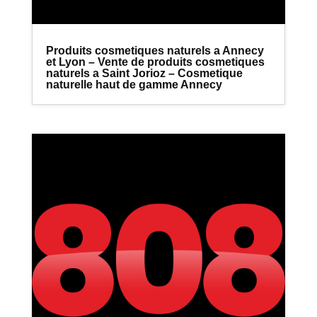
Produits cosmetiques naturels a Annecy
et Lyon – Vente de produits cosmetiques
naturels a Saint Jorioz – Cosmetique
naturelle haut de gamme Annecy