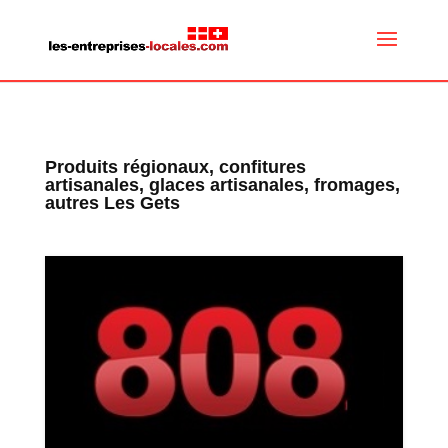
Produits régionaux, confitures
artisanales, glaces artisanales, fromages,
autres Les Gets