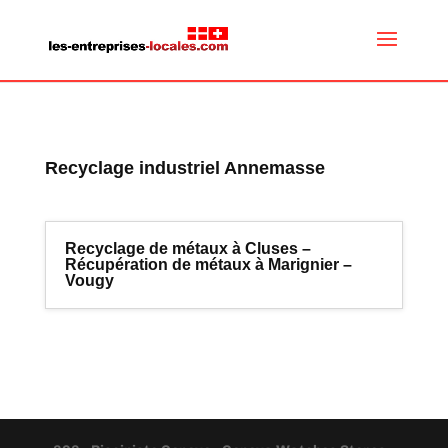
Recyclage industriel Annemasse
Recyclage de métaux à Cluses –
Récupération de métaux à Marignier –
Vougy