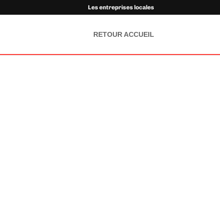
Les entreprises locales
RETOUR ACCUEIL