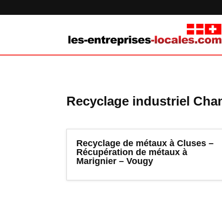
Recyclage industriel Ch
Recyclage de métaux à Cluses –
Récupération de métaux à
Marignier – Vougy