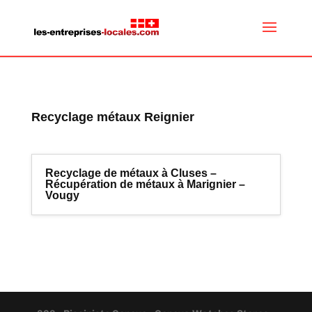
Recyclage métaux Reignier
Recyclage de métaux à Cluses –
Récupération de métaux à Marignier –
Vougy