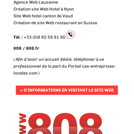
Agence Web Lausanne
Création site Web Hotel à Nyon
Site Web hotel canton de Vaud
Création de site Web restaurant en Suisse
Tél. :
+33 (0)6 62 58 91 90
808 / 808.fr
( Afin d’avoir un accueil dédié, téléphoner à ce
professionnel de la part du Portail Les-entreprises-
locales.com )
+ D’INFORMATIONS EN VISITANT LE SITE WEB