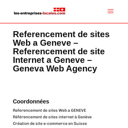
Referencement de sites
Web a Geneve –
Referencement de site
Internet a Geneve –
Geneva Web Agency
Coordonnées
Referencement de sites Web a GENEVE
Référencement de sites internet à Genève
Création de site e-commerce en Suisse