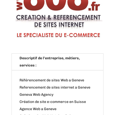
Descriptif de l’entreprise, métiers,
services :
Référencement de sites Web a Geneve
Referencement de sites internet a Geneve
Geneva Web Agency
Création de site e-commerce en Suisse
Agence Web a Geneve