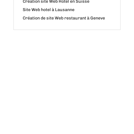
Création site Web Hotel en Suisse
Site Web hotel à Lausanne
Création de site Web restaurant à Geneve