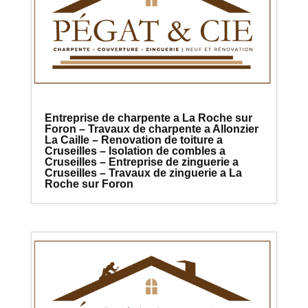
Entreprise de charpente a La Roche sur
Foron – Travaux de charpente a Allonzier
La Caille – Renovation de toiture a
Cruseilles – Isolation de combles a
Cruseilles – Entreprise de zinguerie a
Cruseilles – Travaux de zinguerie a La
Roche sur Foron