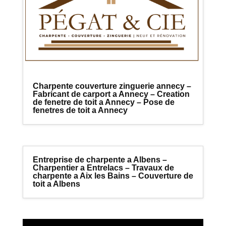
Charpente couverture zinguerie annecy –
Fabricant de carport a Annecy – Creation
de fenetre de toit a Annecy – Pose de
fenetres de toit a Annecy
Entreprise de charpente a Albens –
Charpentier a Entrelacs – Travaux de
charpente a Aix les Bains – Couverture de
toit a Albens