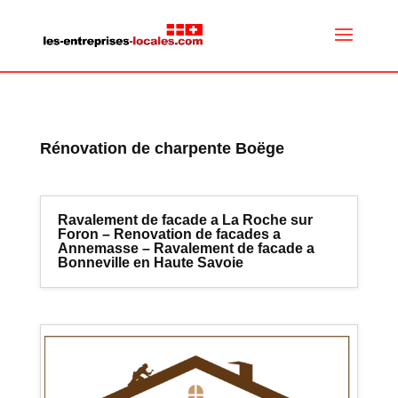
Rénovation de charpente Boëge
Ravalement de facade a La Roche sur
Foron – Renovation de facades a
Annemasse – Ravalement de facade a
Bonneville en Haute Savoie