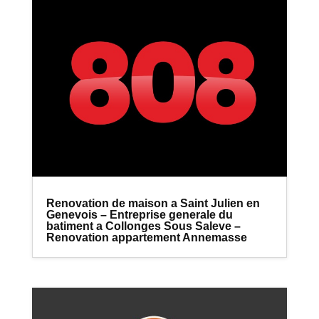
Renovation de maison a Saint Julien en
Genevois – Entreprise generale du
batiment a Collonges Sous Saleve –
Renovation appartement Annemasse