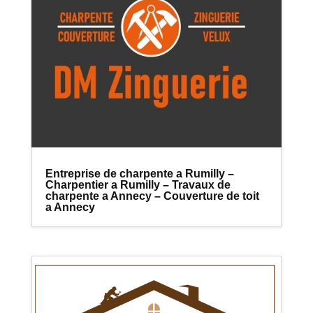
Entreprise de charpente a Rumilly –
Charpentier a Rumilly – Travaux de
charpente a Annecy – Couverture de toit
a Annecy