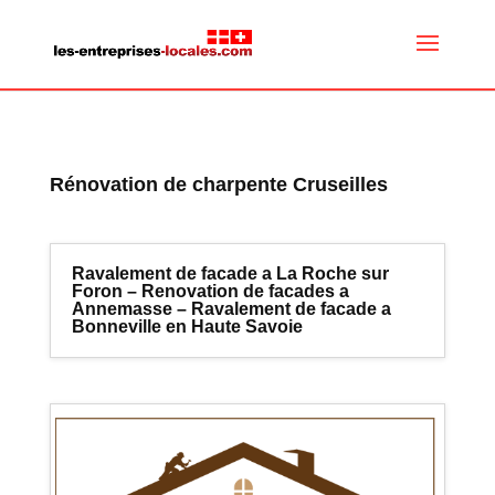
Rénovation de charpente Cruseilles
Ravalement de facade a La Roche sur
Foron – Renovation de facades a
Annemasse – Ravalement de facade a
Bonneville en Haute Savoie