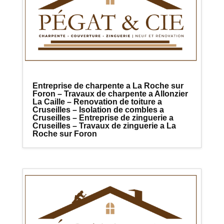
Entreprise de charpente a La Roche sur
Foron – Travaux de charpente a Allonzier
La Caille – Renovation de toiture a
Cruseilles – Isolation de combles a
Cruseilles – Entreprise de zinguerie a
Cruseilles – Travaux de zinguerie a La
Roche sur Foron