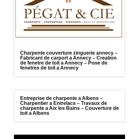
Charpente couverture zinguerie annecy –
Fabricant de carport a Annecy – Creation
de fenetre de toit a Annecy – Pose de
fenetres de toit a Annecy
Entreprise de charpente a Albens –
Charpentier a Entrelacs – Travaux de
charpente a Aix les Bains – Couverture de
toit a Albens