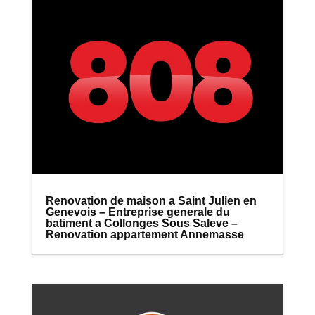
Renovation de maison a Saint Julien en
Genevois – Entreprise generale du
batiment a Collonges Sous Saleve –
Renovation appartement Annemasse