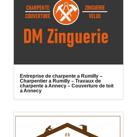
Entreprise de charpente a Rumilly –
Charpentier a Rumilly – Travaux de
charpente a Annecy – Couverture de toit
a Annecy