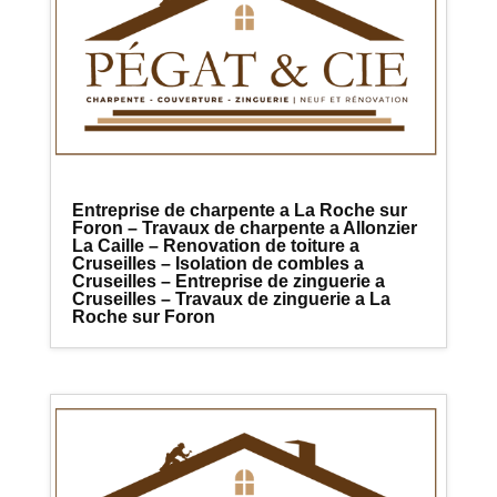
Entreprise de charpente a La Roche sur
Foron – Travaux de charpente a Allonzier
La Caille – Renovation de toiture a
Cruseilles – Isolation de combles a
Cruseilles – Entreprise de zinguerie a
Cruseilles – Travaux de zinguerie a La
Roche sur Foron