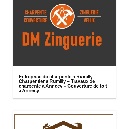
Entreprise de charpente a Rumilly –
Charpentier a Rumilly – Travaux de
charpente a Annecy – Couverture de toit
a Annecy