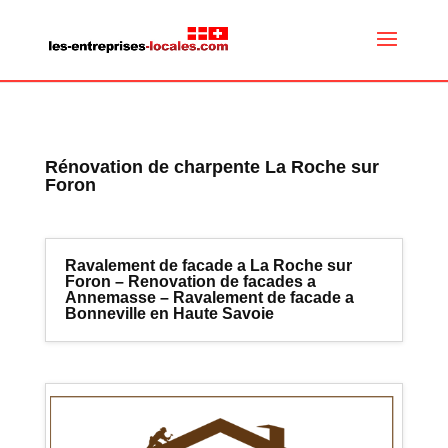
Rénovation de charpente La Roche sur
Foron
Ravalement de facade a La Roche sur
Foron – Renovation de facades a
Annemasse – Ravalement de facade a
Bonneville en Haute Savoie