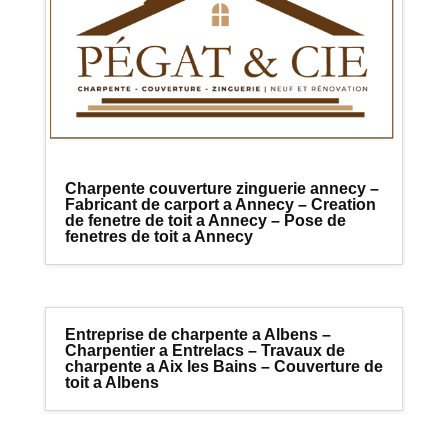
Charpente couverture zinguerie annecy –
Fabricant de carport a Annecy – Creation
de fenetre de toit a Annecy – Pose de
fenetres de toit a Annecy
Entreprise de charpente a Albens –
Charpentier a Entrelacs – Travaux de
charpente a Aix les Bains – Couverture de
toit a Albens