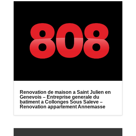
Renovation de maison a Saint Julien en
Genevois – Entreprise generale du
batiment a Collonges Sous Saleve –
Renovation appartement Annemasse