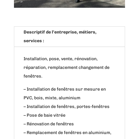
Descriptif de l’entreprise, métiers,
services :
Installation, pose, vente, rénovation,
réparation, remplacement changement de
fenêtres.
– Installation de fenêtres sur mesure en
PVC, bois, mixte, aluminium
– Installation de fenêtres, portes-fenêtres
– Pose de baie vitrée
– Rénovation de fenêtres
– Remplacement de fenêtres en aluminium,