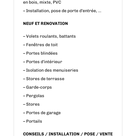
en bois, mixte, PVC
– Installation, pose de porte d’entrée, …
NEUF ET RENOVATION
– Volets roulants, battants
– Fenêtres de toit
– Portes blindées
– Portes d’intérieur
– Isolation des menuiseries
– Stores de terrasse
– Garde-corps
– Pergolas
– Stores
– Portes de garage
– Portails
CONSEILS / INSTALLATION / POSE / VENTE