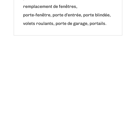
remplacement de fenêtres,
porte-fenêtre, porte d’entrée, porte blindée,
volets roulants, porte de garage, portails.