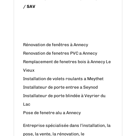
/ SAV
Rénovation de fenêtres à Annecy
Renovation de fenetres PVC a Annecy
Remplacement de fenetres bois à Annecy Le
Vieux
Installation de volets roulants a Meythet
Installateur de porte entree a Seynod
Installateur de porte blindée à Veyrier du
Lac
Pose de fenetre alu a Annecy
Entreprise spécialisée dans l’installation, la
pose, la vente, la rénovation, le