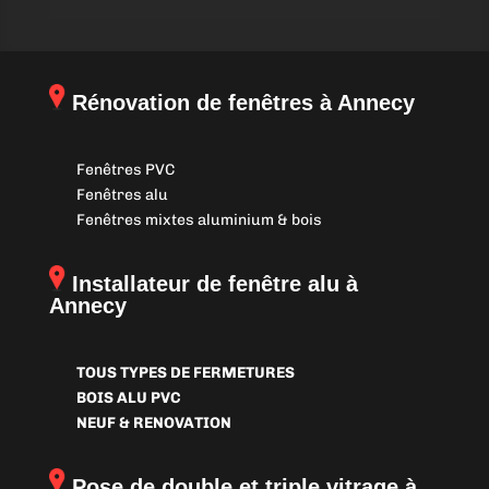
Rénovation de fenêtres à Annecy
Fenêtres PVC
Fenêtres alu
Fenêtres mixtes aluminium & bois
Installateur de fenêtre alu à
Annecy
TOUS TYPES DE FERMETURES
BOIS ALU PVC
NEUF & RENOVATION
Pose de double et triple vitrage à