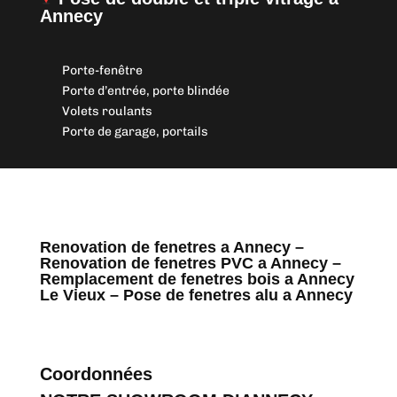
Annecy
Porte-fenêtre
Porte d’entrée, porte blindée
Volets roulants
Porte de garage, portails
Renovation de fenetres a Annecy –
Renovation de fenetres PVC a Annecy –
Remplacement de fenetres bois a Annecy
Le Vieux – Pose de fenetres alu a Annecy
Coordonnées