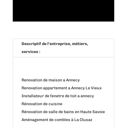
Descriptif de l’entreprise, métiers,
services :
Renovation de maison a Annecy
Renovation appartement a Annecy Le Vieux
Installateur de fenetre de toit a annecy
Rénovation de cuisine
Rénovation de salle de bains en Haute Savoie
Aménagement de combles à La Clusaz