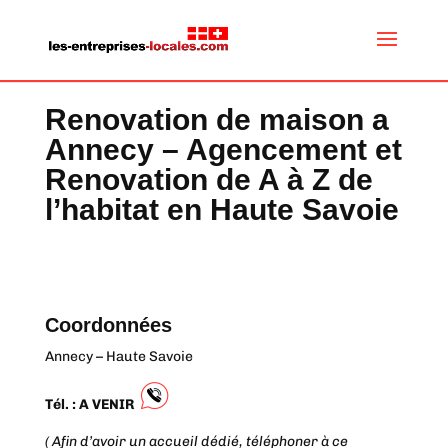
Renovation de maison a
Annecy – Agencement et
Renovation de A à Z de
l’habitat en Haute Savoie
Coordonnées
Annecy – Haute Savoie
Tél. : A VENIR
( Afin d’avoir un accueil dédié, téléphoner à ce