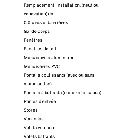
Remplacement, installation, (neuf ou
rénovation) de :
Clôtures et barrières
Garde Corps
Fenêtres
Fenêtres de toit
Menuiseries aluminium
Menuiseries PVC
Portails coulissants (avec ou sans
motorisation)
Portails à battants (motorisés ou pas)
Portes d’entrée
Stores
Vérandas
Volets roulants
Volets battants