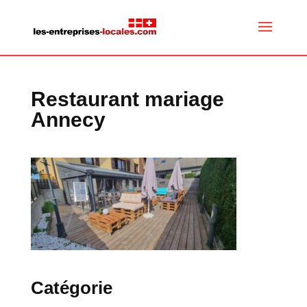
Restaurant mariage
Annecy
Catégorie