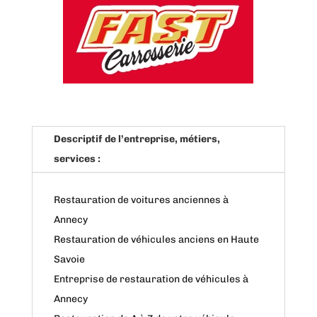
Descriptif de l’entreprise, métiers,
services :
Restauration de voitures anciennes à
Annecy
Restauration de véhicules anciens en Haute
Savoie
Entreprise de restauration de véhicules à
Annecy