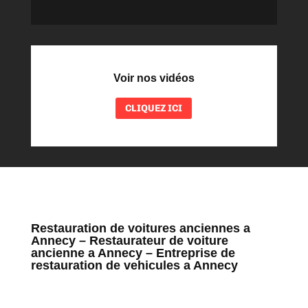
Voir nos vidéos
CLIQUEZ ICI
Restauration de voitures anciennes a
Annecy – Restaurateur de voiture
ancienne a Annecy – Entreprise de
restauration de vehicules a Annecy