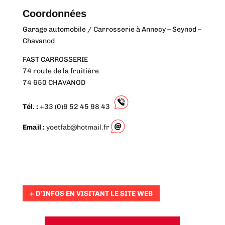
Coordonnées
Garage automobile / Carrosserie à Annecy – Seynod –
Chavanod
FAST CARROSSERIE
74 route de la fruitière
74 650 CHAVANOD
Tél. :
+33 (0)9 52 45 98 43
Email :
yoetfab@hotmail.fr
+ D’INFOS EN VISITANT LE SITE WEB