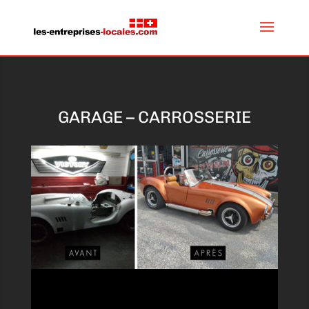
GARAGE – CARROSSERIE