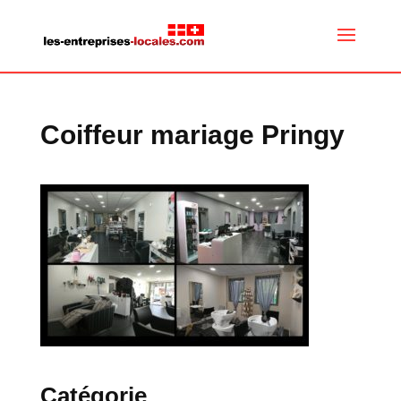
Coiffeur mariage Pringy
Catégorie