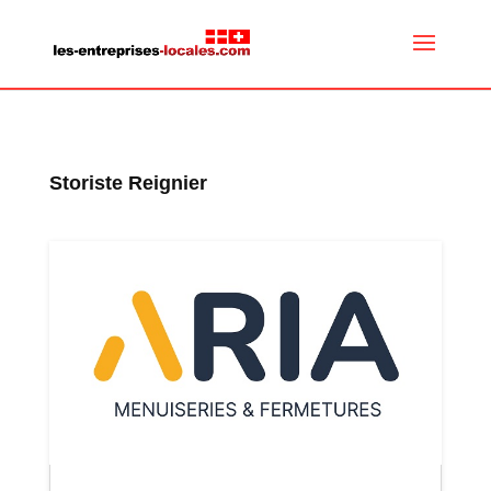
Storiste Reignier