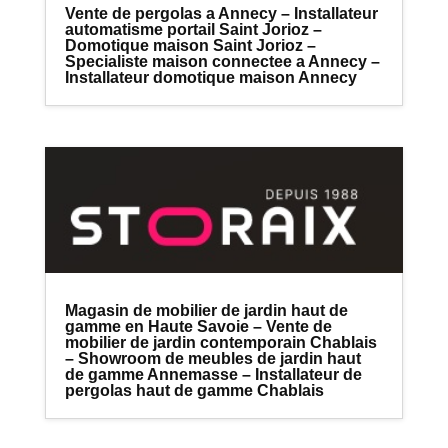
Vente de pergolas a Annecy – Installateur
automatisme portail Saint Jorioz –
Domotique maison Saint Jorioz –
Specialiste maison connectee a Annecy –
Installateur domotique maison Annecy
Magasin de mobilier de jardin haut de
gamme en Haute Savoie – Vente de
mobilier de jardin contemporain Chablais
– Showroom de meubles de jardin haut
de gamme Annemasse – Installateur de
pergolas haut de gamme Chablais