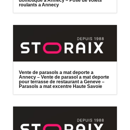
domotique a Annecy – Pose de volets
roulants a Annecy
Vente de parasols a mat deporte a
Annecy – Vente de parasol a mat deporte
pour terrasse de restaurant a Geneve –
Parasols a mat excentre Haute Savoie