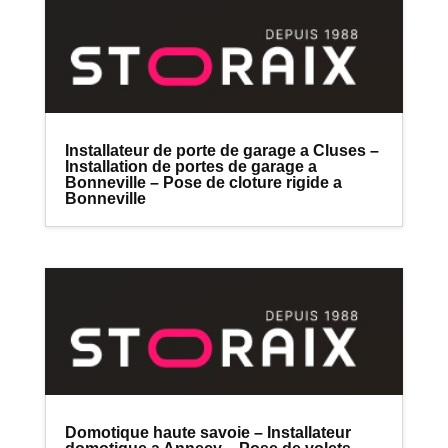
Installateur de porte de garage a Cluses –
Installation de portes de garage a
Bonneville – Pose de cloture rigide a
Bonneville
Domotique haute savoie – Installateur