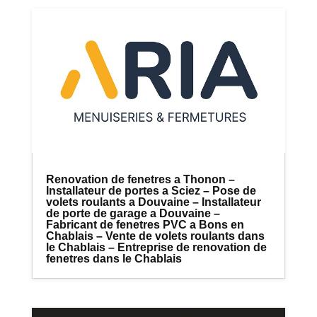
Renovation de fenetres a Thonon –
Installateur de portes a Sciez – Pose de
volets roulants a Douvaine – Installateur
de porte de garage a Douvaine –
Fabricant de fenetres PVC a Bons en
Chablais – Vente de volets roulants dans
le Chablais – Entreprise de renovation de
fenetres dans le Chablais