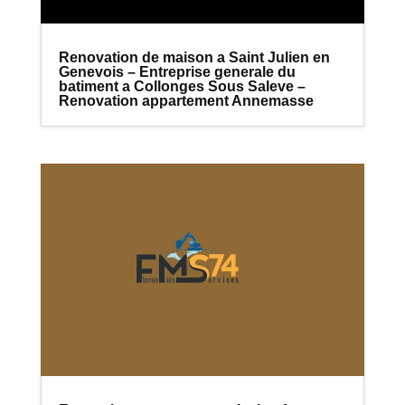
Renovation de maison a Saint Julien en
Genevois – Entreprise generale du
batiment a Collonges Sous Saleve –
Renovation appartement Annemasse