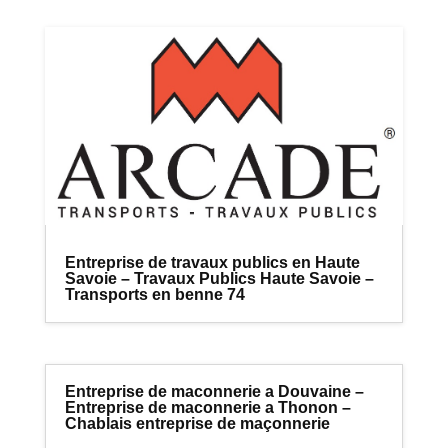
Entreprise de travaux publics en Haute
Savoie – Travaux Publics Haute Savoie –
Transports en benne 74
Entreprise de maconnerie a Douvaine –
Entreprise de maconnerie a Thonon –
Chablais entreprise de maçonnerie