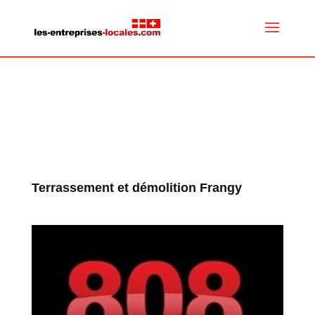
Terrassement et démolition Frangy