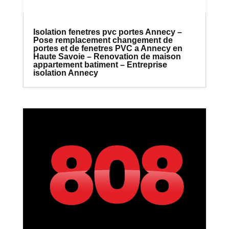
Isolation fenetres pvc portes Annecy –
Pose remplacement changement de
portes et de fenetres PVC a Annecy en
Haute Savoie – Renovation de maison
appartement batiment – Entreprise
isolation Annecy