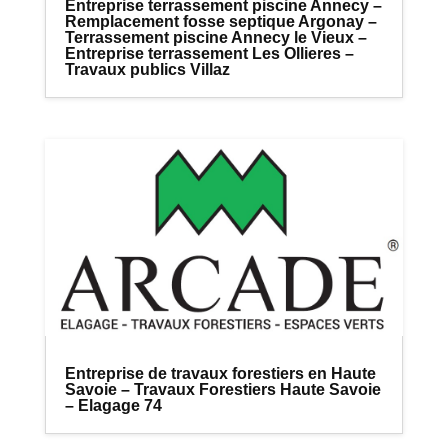
Entreprise terrassement piscine Annecy –
Remplacement fosse septique Argonay –
Terrassement piscine Annecy le Vieux –
Entreprise terrassement Les Ollieres –
Travaux publics Villaz
Entreprise de travaux forestiers en Haute
Savoie – Travaux Forestiers Haute Savoie
– Elagage 74