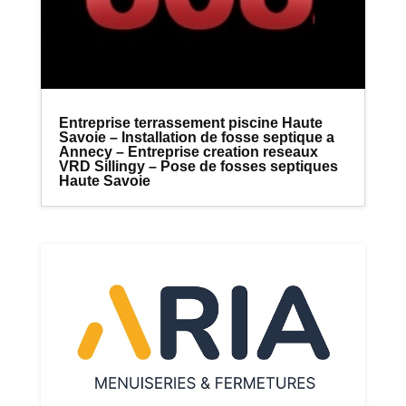
Entreprise terrassement piscine Haute
Savoie – Installation de fosse septique a
Annecy – Entreprise creation reseaux
VRD Sillingy – Pose de fosses septiques
Haute Savoie