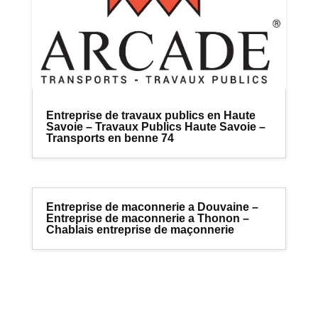
Entreprise de travaux publics en Haute
Savoie – Travaux Publics Haute Savoie –
Transports en benne 74
Entreprise de maconnerie a Douvaine –
Entreprise de maconnerie a Thonon –
Chablais entreprise de maçonnerie