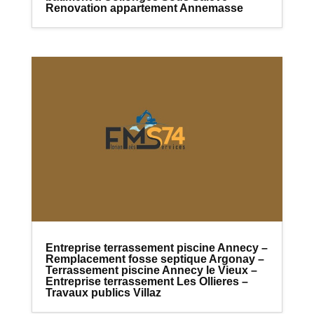
Renovation appartement Annemasse
Entreprise terrassement piscine Annecy –
Remplacement fosse septique Argonay –
Terrassement piscine Annecy le Vieux –
Entreprise terrassement Les Ollieres –
Travaux publics Villaz