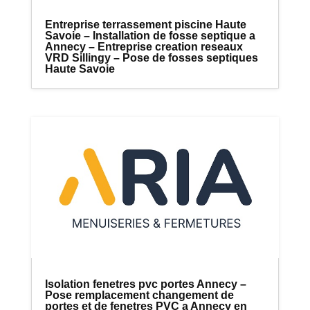
Entreprise terrassement piscine Haute
Savoie – Installation de fosse septique a
Annecy – Entreprise creation reseaux
VRD Sillingy – Pose de fosses septiques
Haute Savoie
Isolation fenetres pvc portes Annecy –
Pose remplacement changement de
portes et de fenetres PVC a Annecy en