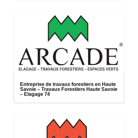
Entreprise de travaux forestiers en Haute
Savoie – Travaux Forestiers Haute Savoie
– Elagage 74