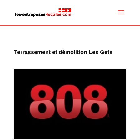
Terrassement et démolition Les Gets