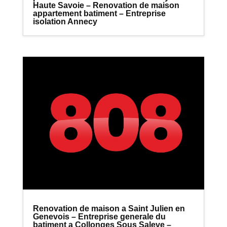
Haute Savoie – Renovation de maison
appartement batiment – Entreprise
isolation Annecy
Renovation de maison a Saint Julien en
Genevois – Entreprise generale du
batiment a Collonges Sous Saleve –