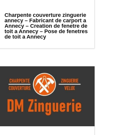
Charpente couverture zinguerie
annecy – Fabricant de carport a
Annecy – Creation de fenetre de
toit a Annecy – Pose de fenetres
de toit a Annecy