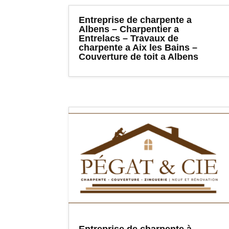
Entreprise de charpente a
Albens – Charpentier a
Entrelacs – Travaux de
charpente a Aix les Bains –
Couverture de toit a Albens
Entreprise de charpente à