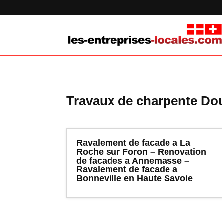
Travaux de charpente Do
Ravalement de facade a La
Roche sur Foron – Renovation
de facades a Annemasse –
Ravalement de facade a
Bonneville en Haute Savoie