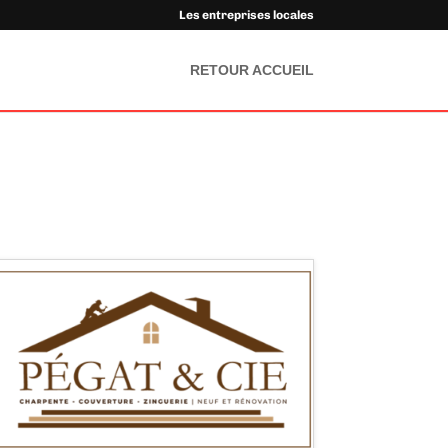
Les entreprises locales
RETOUR ACCUEIL