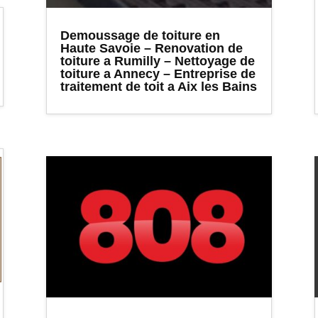
Demoussage de toiture en
Haute Savoie – Renovation de
toiture a Rumilly – Nettoyage de
toiture a Annecy – Entreprise de
traitement de toit a Aix les Bains