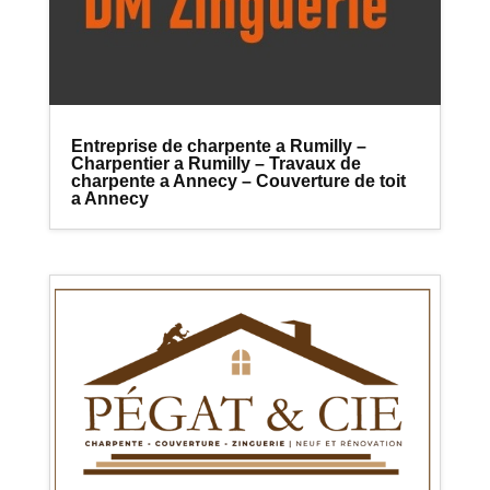
Entreprise de charpente a Rumilly –
Charpentier a Rumilly – Travaux de
charpente a Annecy – Couverture de toit
a Annecy