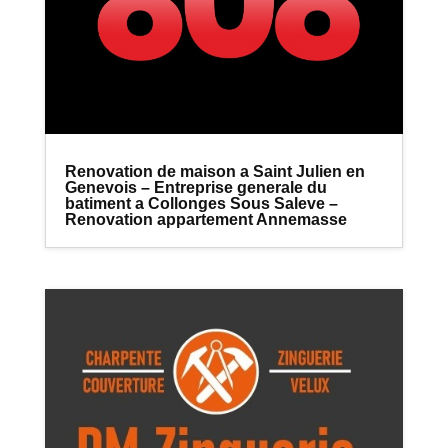
Renovation de maison a Saint Julien en
Genevois – Entreprise generale du
batiment a Collonges Sous Saleve –
Renovation appartement Annemasse