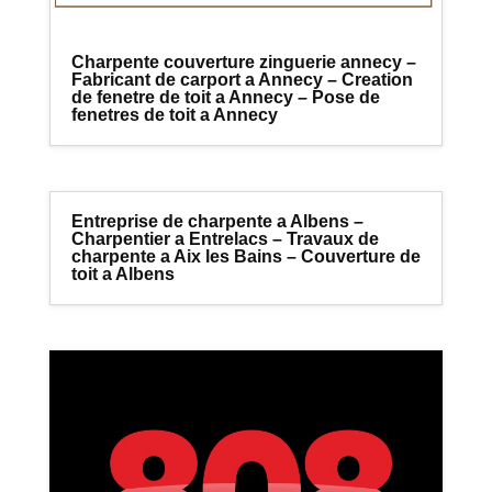
Charpente couverture zinguerie annecy –
Fabricant de carport a Annecy – Creation
de fenetre de toit a Annecy – Pose de
fenetres de toit a Annecy
Entreprise de charpente a Albens –
Charpentier a Entrelacs – Travaux de
charpente a Aix les Bains – Couverture de
toit a Albens