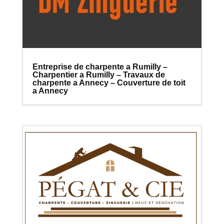
Entreprise de charpente a Rumilly –
Charpentier a Rumilly – Travaux de
charpente a Annecy – Couverture de toit
a Annecy