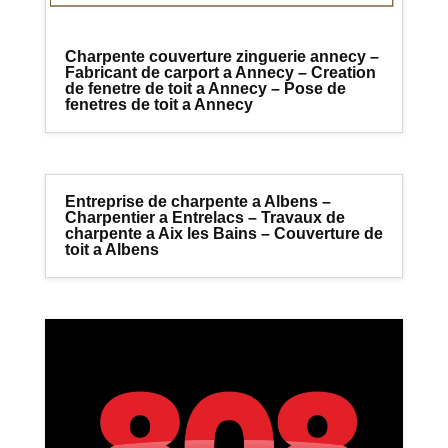
Charpente couverture zinguerie annecy –
Fabricant de carport a Annecy – Creation
de fenetre de toit a Annecy – Pose de
fenetres de toit a Annecy
Entreprise de charpente a Albens –
Charpentier a Entrelacs – Travaux de
charpente a Aix les Bains – Couverture de
toit a Albens