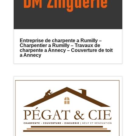
Entreprise de charpente a Rumilly –
Charpentier a Rumilly – Travaux de
charpente a Annecy – Couverture de toit
a Annecy