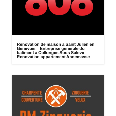
Renovation de maison a Saint Julien en
Genevois – Entreprise generale du
batiment a Collonges Sous Saleve –
Renovation appartement Annemasse