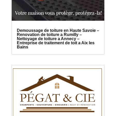
Demoussage de toiture en Haute Savoie –
Renovation de toiture a Rumilly –
Nettoyage de toiture a Annecy –
Entreprise de traitement de toit a Aix les
Bains