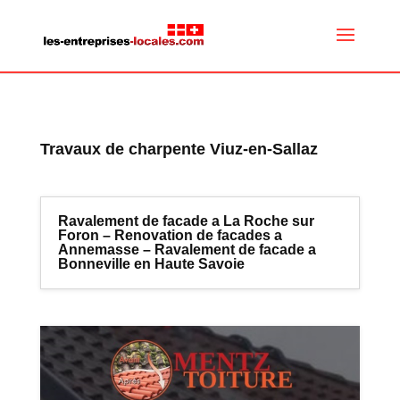
Travaux de charpente Viuz-en-Sallaz
Ravalement de facade a La Roche sur
Foron – Renovation de facades a
Annemasse – Ravalement de facade a
Bonneville en Haute Savoie