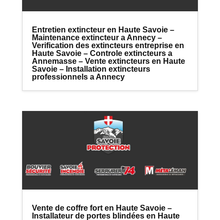
Entretien extincteur en Haute Savoie –
Maintenance extincteur a Annecy –
Verification des extincteurs entreprise en
Haute Savoie – Controle extincteurs a
Annemasse – Vente extincteurs en Haute
Savoie – Installation extincteurs
professionnels a Annecy
Vente de coffre fort en Haute Savoie –
Installateur de portes blindées en Haute