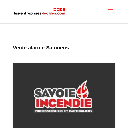
Vente alarme Samoens