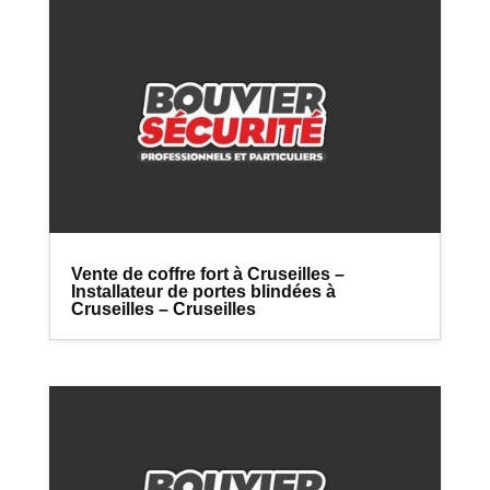
Vente de coffre fort à Cruseilles –
Installateur de portes blindées à
Cruseilles – Cruseilles