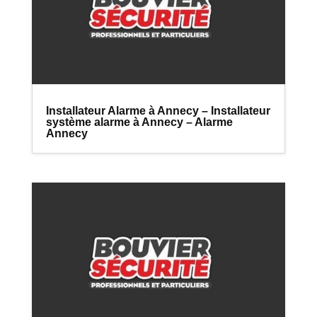
Installateur Alarme à Annecy – Installateur
système alarme à Annecy – Alarme
Annecy