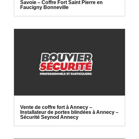
Savoie – Coffre Fort Saint Pierre en
Faucigny Bonneville
Vente de coffre fort à Annecy –
Installateur de portes blindées à Annecy –
Sécurité Seynod Annecy