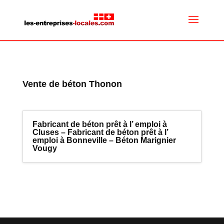
Vente de béton Thonon
Fabricant de béton prêt à l’ emploi à
Cluses – Fabricant de béton prêt à l’
emploi à Bonneville – Béton Marignier
Vougy